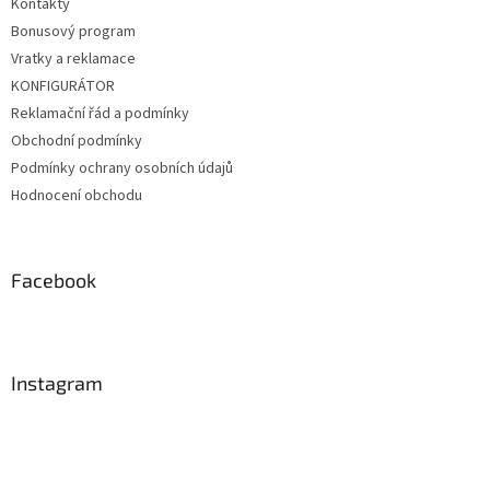
Kontakty
Bonusový program
Vratky a reklamace
KONFIGURÁTOR
Reklamační řád a podmínky
Obchodní podmínky
Podmínky ochrany osobních údajů
Hodnocení obchodu
Facebook
Instagram