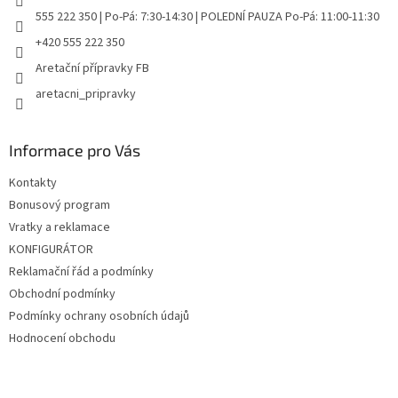
555 222 350 | Po-Pá: 7:30-14:30 | POLEDNÍ PAUZA Po-Pá: 11:00-11:30
+420 555 222 350
Aretační přípravky FB
aretacni_pripravky
Informace pro Vás
Kontakty
Bonusový program
Vratky a reklamace
KONFIGURÁTOR
Reklamační řád a podmínky
Obchodní podmínky
Podmínky ochrany osobních údajů
Hodnocení obchodu