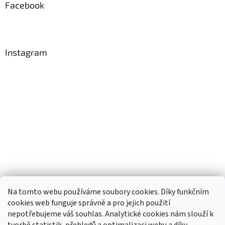
Facebook
Instagram
Na tomto webu používáme soubory cookies. Díky funkčním
cookies web funguje správně a pro jejich použití
nepotřebujeme váš souhlas. Analytické cookies nám slouží k