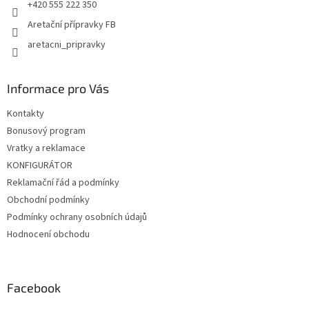
+420 555 222 350
Aretační přípravky FB
aretacni_pripravky
Informace pro Vás
Kontakty
Bonusový program
Vratky a reklamace
KONFIGURÁTOR
Reklamační řád a podmínky
Obchodní podmínky
Podmínky ochrany osobních údajů
Hodnocení obchodu
Facebook