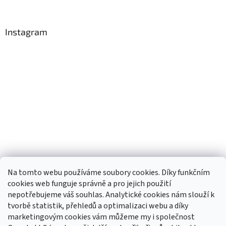
Instagram
Na tomto webu používáme soubory cookies. Díky funkčním
cookies web funguje správně a pro jejich použití
nepotřebujeme váš souhlas. Analytické cookies nám slouží k
tvorbě statistik, přehledů a optimalizaci webu a díky
Sledovat na Instagramu
marketingovým cookies vám můžeme my i společnost