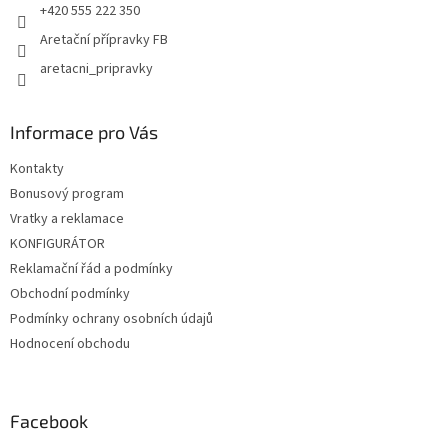
+420 555 222 350
Aretační přípravky FB
aretacni_pripravky
Informace pro Vás
Kontakty
Bonusový program
Vratky a reklamace
KONFIGURÁTOR
Reklamační řád a podmínky
Obchodní podmínky
Podmínky ochrany osobních údajů
Hodnocení obchodu
Facebook