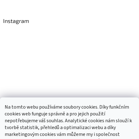
Instagram
Na tomto webu používáme soubory cookies. Díky funkčním
cookies web funguje správně a pro jejich použití
nepotřebujeme váš souhlas. Analytické cookies nám slouží k
tvorbě statistik, přehledů a optimalizaci webu a díky
Sledovat na Instagramu
marketingovým cookies vám můžeme my i společnost