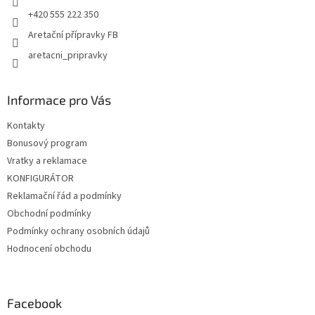
+420 555 222 350
Aretační přípravky FB
aretacni_pripravky
Informace pro Vás
Kontakty
Bonusový program
Vratky a reklamace
KONFIGURÁTOR
Reklamační řád a podmínky
Obchodní podmínky
Podmínky ochrany osobních údajů
Hodnocení obchodu
Facebook