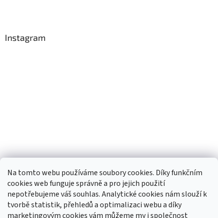
Instagram
Na tomto webu používáme soubory cookies. Díky funkčním
cookies web funguje správně a pro jejich použití
nepotřebujeme váš souhlas. Analytické cookies nám slouží k
tvorbě statistik, přehledů a optimalizaci webu a díky
Sledovat na Instagramu
marketingovým cookies vám můžeme my i společnost