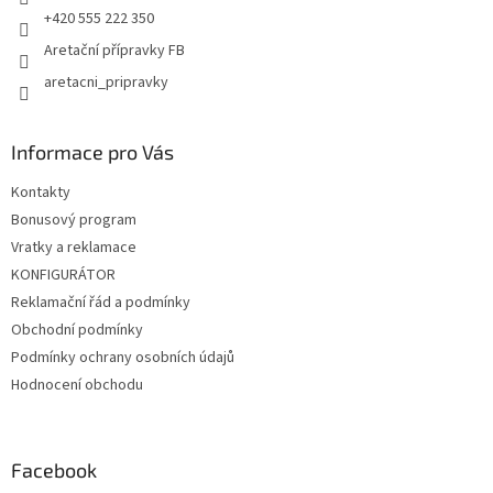
+420 555 222 350
Aretační přípravky FB
aretacni_pripravky
Informace pro Vás
Kontakty
Bonusový program
Vratky a reklamace
KONFIGURÁTOR
Reklamační řád a podmínky
Obchodní podmínky
Podmínky ochrany osobních údajů
Hodnocení obchodu
Facebook