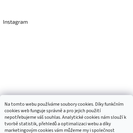
Instagram
Na tomto webu používáme soubory cookies. Díky funkčním
cookies web funguje správně a pro jejich použití
nepotřebujeme váš souhlas. Analytické cookies nám slouží k
tvorbě statistik, přehledů a optimalizaci webu a díky
Sledovat na Instagramu
marketingovým cookies vám můžeme my i společnost