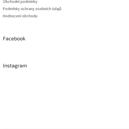
Obchodní podmínky
Podmínky ochrany osobních údajů
Hodnocení obchodu
Facebook
Instagram