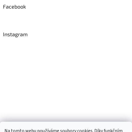
Facebook
Instagram
Na tomto webu používáme soubory cookies. Díky funkčním