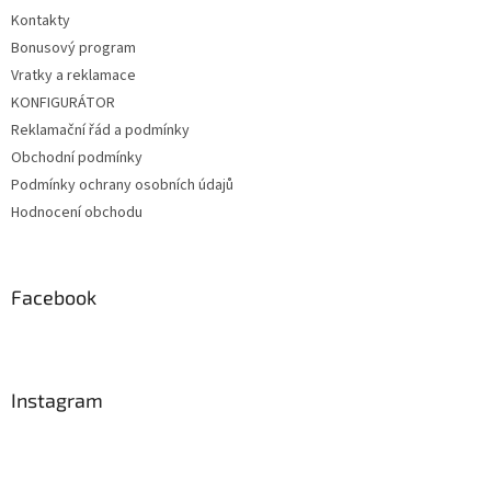
Kontakty
Bonusový program
Vratky a reklamace
KONFIGURÁTOR
Reklamační řád a podmínky
Obchodní podmínky
Podmínky ochrany osobních údajů
Hodnocení obchodu
Facebook
Instagram