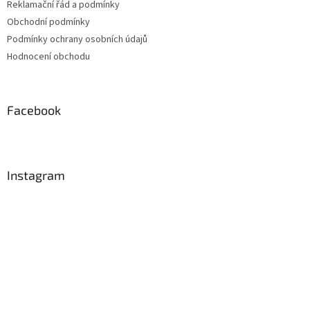
Reklamační řád a podmínky
Obchodní podmínky
Podmínky ochrany osobních údajů
Hodnocení obchodu
Facebook
Instagram