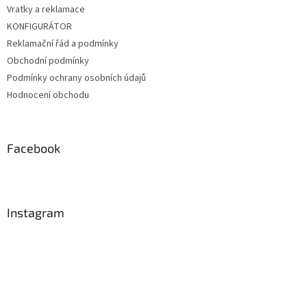
Vratky a reklamace
KONFIGURÁTOR
Reklamační řád a podmínky
Obchodní podmínky
Podmínky ochrany osobních údajů
Hodnocení obchodu
Facebook
Instagram