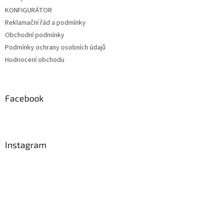
KONFIGURÁTOR
Reklamační řád a podmínky
Obchodní podmínky
Podmínky ochrany osobních údajů
Hodnocení obchodu
Facebook
Instagram