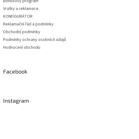
Bonusový program
Vratky a reklamace
KONFIGURÁTOR
Reklamační řád a podmínky
Obchodní podmínky
Podmínky ochrany osobních údajů
Hodnocení obchodu
Facebook
Instagram