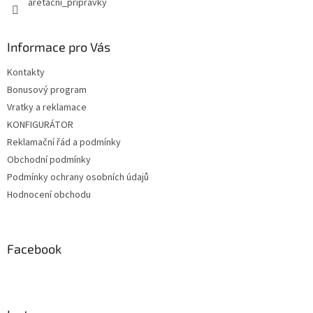
aretacni_pripravky
Informace pro Vás
Kontakty
Bonusový program
Vratky a reklamace
KONFIGURÁTOR
Reklamační řád a podmínky
Obchodní podmínky
Podmínky ochrany osobních údajů
Hodnocení obchodu
Facebook