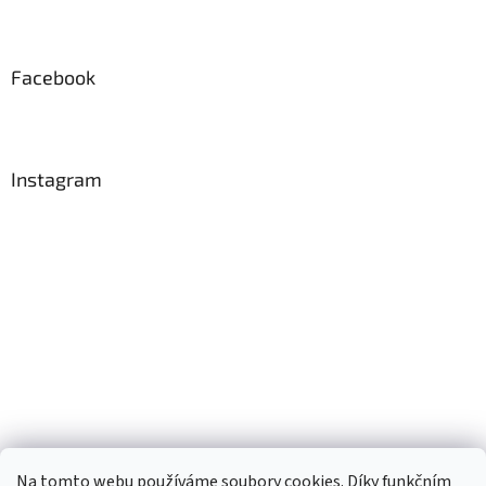
Facebook
Instagram
Na tomto webu používáme soubory cookies. Díky funkčním