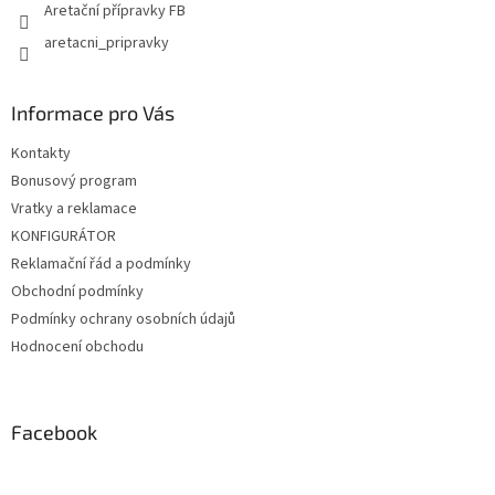
Aretační přípravky FB
aretacni_pripravky
Informace pro Vás
Kontakty
Bonusový program
Vratky a reklamace
KONFIGURÁTOR
Reklamační řád a podmínky
Obchodní podmínky
Podmínky ochrany osobních údajů
Hodnocení obchodu
Facebook