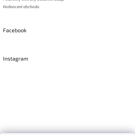
Hodnocení obchodu
Facebook
Instagram