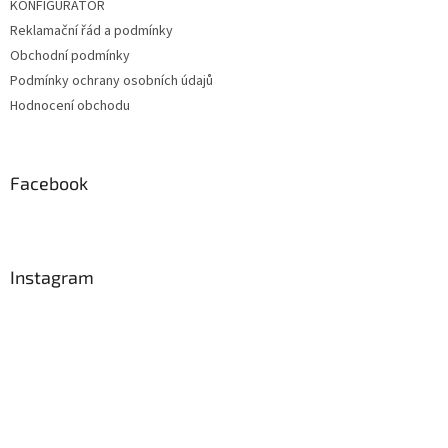
KONFIGURÁTOR
Reklamační řád a podmínky
Obchodní podmínky
Podmínky ochrany osobních údajů
Hodnocení obchodu
Facebook
Instagram