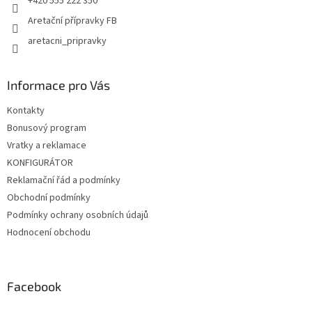
+420 555 222 350
Aretační přípravky FB
aretacni_pripravky
Informace pro Vás
Kontakty
Bonusový program
Vratky a reklamace
KONFIGURÁTOR
Reklamační řád a podmínky
Obchodní podmínky
Podmínky ochrany osobních údajů
Hodnocení obchodu
Facebook