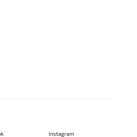
ok
Instagram