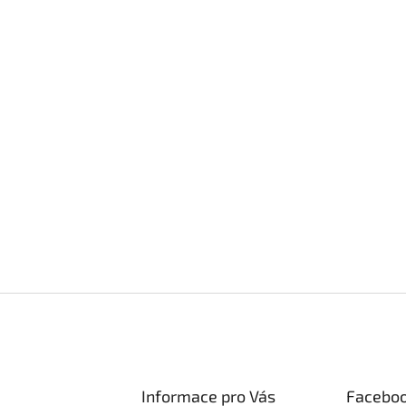
Informace pro Vás
Facebo