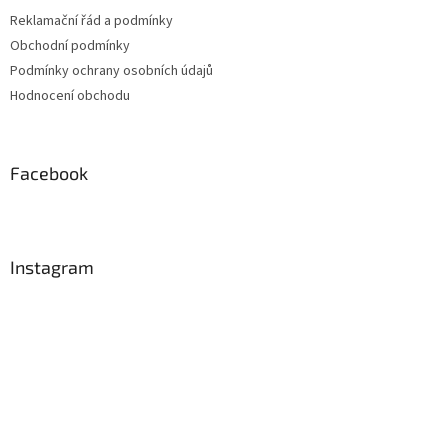
Reklamační řád a podmínky
Obchodní podmínky
Podmínky ochrany osobních údajů
Hodnocení obchodu
Facebook
Instagram