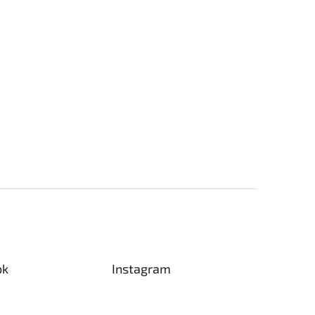
ok
Instagram