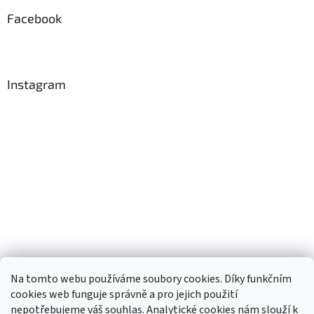
Facebook
Instagram
Na tomto webu používáme soubory cookies. Díky funkčním
cookies web funguje správně a pro jejich použití
nepotřebujeme váš souhlas. Analytické cookies nám slouží k