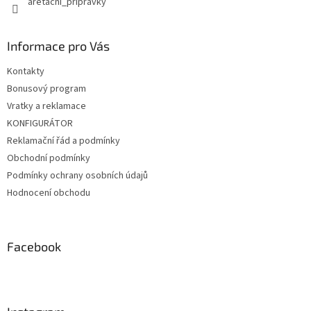
aretacni_pripravky
Informace pro Vás
Kontakty
Bonusový program
Vratky a reklamace
KONFIGURÁTOR
Reklamační řád a podmínky
Obchodní podmínky
Podmínky ochrany osobních údajů
Hodnocení obchodu
Facebook