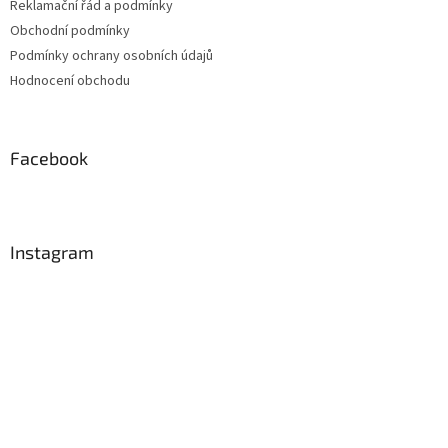
Reklamační řád a podmínky
Obchodní podmínky
Podmínky ochrany osobních údajů
Hodnocení obchodu
Facebook
Instagram