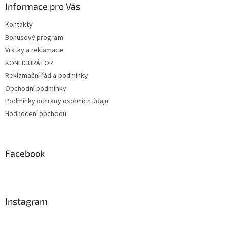
Informace pro Vás
Kontakty
Bonusový program
Vratky a reklamace
KONFIGURÁTOR
Reklamační řád a podmínky
Obchodní podmínky
Podmínky ochrany osobních údajů
Hodnocení obchodu
Facebook
Instagram