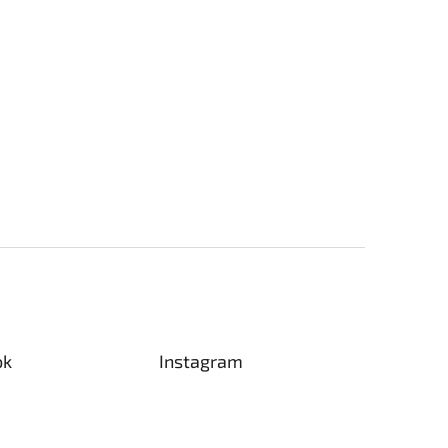
ok
Instagram