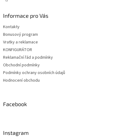
Informace pro Vás
Kontakty
Bonusový program
Vratky a reklamace
KONFIGURÁTOR
Reklamační řád a podmínky
Obchodní podmínky
Podmínky ochrany osobních údajů
Hodnocení obchodu
Facebook
Instagram