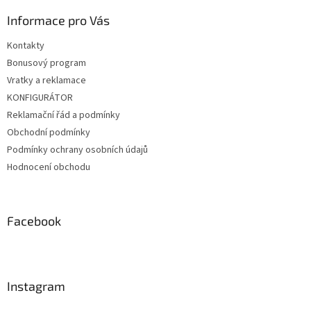
Informace pro Vás
Kontakty
Bonusový program
Vratky a reklamace
KONFIGURÁTOR
Reklamační řád a podmínky
Obchodní podmínky
Podmínky ochrany osobních údajů
Hodnocení obchodu
Facebook
Instagram