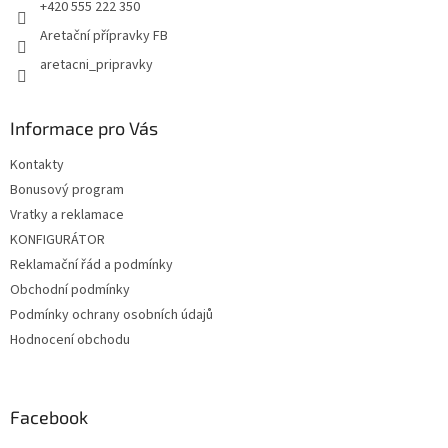
+420 555 222 350
Aretační přípravky FB
aretacni_pripravky
Informace pro Vás
Kontakty
Bonusový program
Vratky a reklamace
KONFIGURÁTOR
Reklamační řád a podmínky
Obchodní podmínky
Podmínky ochrany osobních údajů
Hodnocení obchodu
Facebook