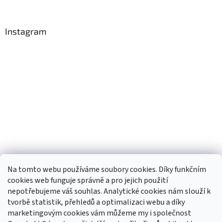
Instagram
Na tomto webu používáme soubory cookies. Díky funkčním
cookies web funguje správně a pro jejich použití
nepotřebujeme váš souhlas. Analytické cookies nám slouží k
tvorbě statistik, přehledů a optimalizaci webu a díky
Sledovat na Instagramu
marketingovým cookies vám můžeme my i společnost