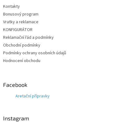
Kontakty
Bonusový program
Vratky a reklamace
KONFIGURÁTOR
Reklamační řád a podmínky
Obchodní podmínky
Podmínky ochrany osobních údajů
Hodnocení obchodu
Facebook
Aretační přípravky
Instagram