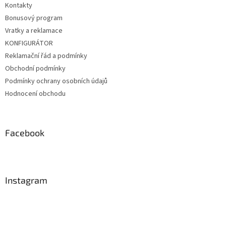
Kontakty
Bonusový program
Vratky a reklamace
KONFIGURÁTOR
Reklamační řád a podmínky
Obchodní podmínky
Podmínky ochrany osobních údajů
Hodnocení obchodu
Facebook
Instagram