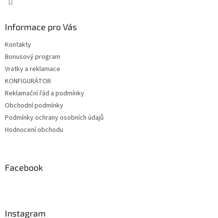
Informace pro Vás
Kontakty
Bonusový program
Vratky a reklamace
KONFIGURÁTOR
Reklamační řád a podmínky
Obchodní podmínky
Podmínky ochrany osobních údajů
Hodnocení obchodu
Facebook
Instagram