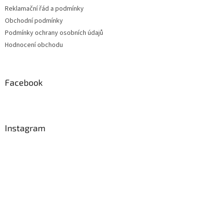
Reklamační řád a podmínky
Obchodní podmínky
Podmínky ochrany osobních údajů
Hodnocení obchodu
Facebook
Instagram