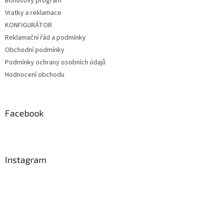
Bonusový program
Vratky a reklamace
KONFIGURÁTOR
Reklamační řád a podmínky
Obchodní podmínky
Podmínky ochrany osobních údajů
Hodnocení obchodu
Facebook
Instagram