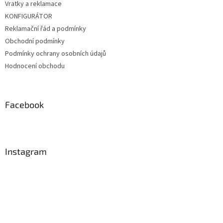
Vratky a reklamace
KONFIGURÁTOR
Reklamační řád a podmínky
Obchodní podmínky
Podmínky ochrany osobních údajů
Hodnocení obchodu
Facebook
Instagram