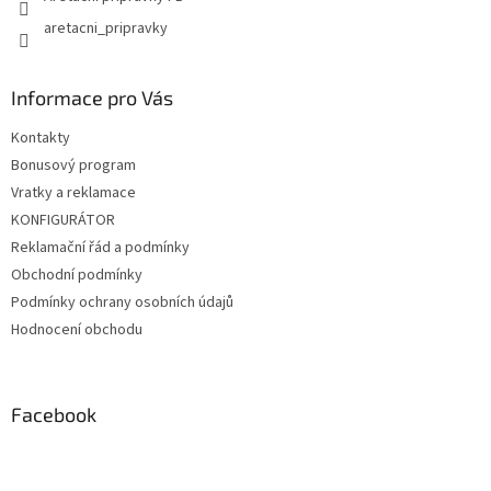
aretacni_pripravky
Informace pro Vás
Kontakty
Bonusový program
Vratky a reklamace
KONFIGURÁTOR
Reklamační řád a podmínky
Obchodní podmínky
Podmínky ochrany osobních údajů
Hodnocení obchodu
Facebook