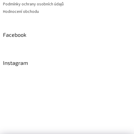
Podmínky ochrany osobních údajů
Hodnocení obchodu
Facebook
Instagram