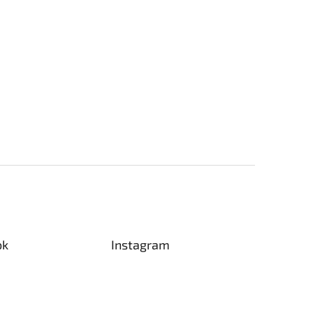
ok
Instagram