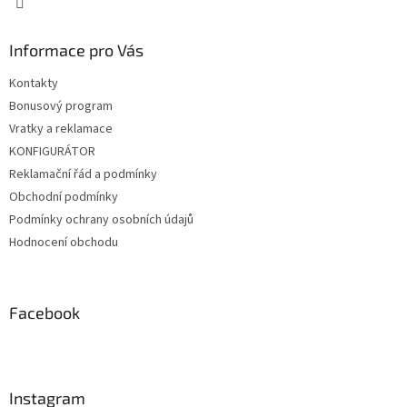
Informace pro Vás
Kontakty
Bonusový program
Vratky a reklamace
KONFIGURÁTOR
Reklamační řád a podmínky
Obchodní podmínky
Podmínky ochrany osobních údajů
Hodnocení obchodu
Facebook
Instagram