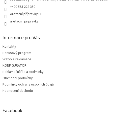
+420 555 222 350
Aretační přípravky FB
aretacni_pripravky
Informace pro Vás
Kontakty
Bonusový program
Vratky a reklamace
KONFIGURÁTOR
Reklamační řád a podmínky
Obchodní podmínky
Podmínky ochrany osobních údajů
Hodnocení obchodu
Facebook