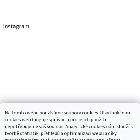
Instagram
Na tomto webu používáme soubory cookies. Díky funkčním
cookies web funguje správně a pro jejich použití
nepotřebujeme váš souhlas. Analytické cookies nám slouží k
tvorbě statistik, přehledů a optimalizaci webu a díky
Sledovat na Instagramu