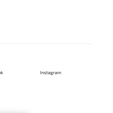
ok
Instagram