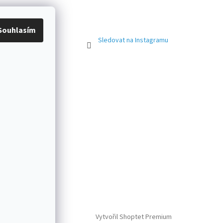
Souhlasím
Sledovat na Instagramu
Vytvořil Shoptet Premium