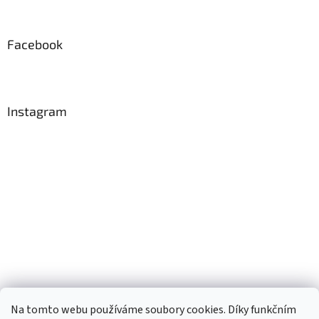
Facebook
Instagram
Na tomto webu používáme soubory cookies. Díky funkčním