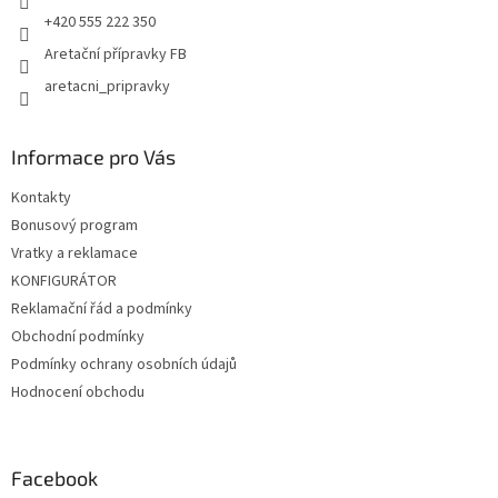
+420 555 222 350
Aretační přípravky FB
aretacni_pripravky
Informace pro Vás
Kontakty
Bonusový program
Vratky a reklamace
KONFIGURÁTOR
Reklamační řád a podmínky
Obchodní podmínky
Podmínky ochrany osobních údajů
Hodnocení obchodu
Facebook