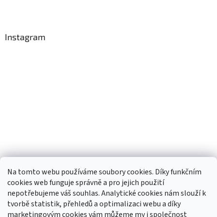
Instagram
Na tomto webu používáme soubory cookies. Díky funkčním
cookies web funguje správně a pro jejich použití
nepotřebujeme váš souhlas. Analytické cookies nám slouží k
tvorbě statistik, přehledů a optimalizaci webu a díky
Sledovat na Instagramu
marketingovým cookies vám můžeme my i společnost