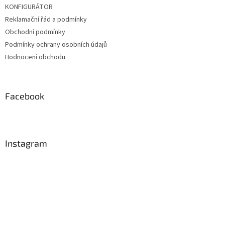
KONFIGURÁTOR
Reklamační řád a podmínky
Obchodní podmínky
Podmínky ochrany osobních údajů
Hodnocení obchodu
Facebook
Instagram