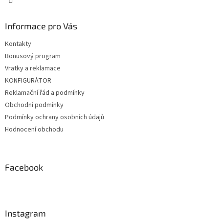
Informace pro Vás
Kontakty
Bonusový program
Vratky a reklamace
KONFIGURÁTOR
Reklamační řád a podmínky
Obchodní podmínky
Podmínky ochrany osobních údajů
Hodnocení obchodu
Facebook
Instagram