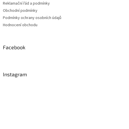
Reklamační řád a podmínky
Obchodní podmínky
Podmínky ochrany osobních údajů
Hodnocení obchodu
Facebook
Instagram