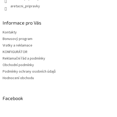
aretacni_pripravky
Informace pro Vás
Kontakty
Bonusový program
Vratky a reklamace
KONFIGURÁTOR
Reklamační řád a podmínky
Obchodní podmínky
Podmínky ochrany osobních údajů
Hodnocení obchodu
Facebook