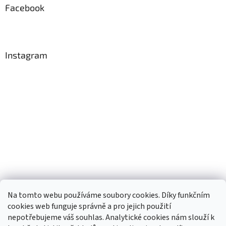
Facebook
Instagram
Na tomto webu používáme soubory cookies. Díky funkčním
cookies web funguje správně a pro jejich použití
nepotřebujeme váš souhlas. Analytické cookies nám slouží k