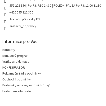
555 222 350 | Po-Pá: 7:30-14:30 | POLEDNÍ PAUZA Po-Pá: 11:00-11:30
+420 555 222 350
Aretační přípravky FB
aretacni_pripravky
Informace pro Vás
Kontakty
Bonusový program
Vratky a reklamace
KONFIGURÁTOR
Reklamační řád a podmínky
Obchodní podmínky
Podmínky ochrany osobních údajů
Hodnocení obchodu