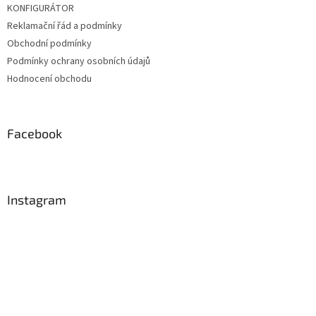
KONFIGURÁTOR
Reklamační řád a podmínky
Obchodní podmínky
Podmínky ochrany osobních údajů
Hodnocení obchodu
Facebook
Instagram